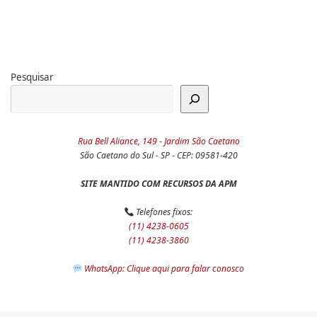
Pesquisar
Rua Bell Aliance, 149 - Jardim São Caetano
São Caetano do Sul - SP - CEP: 09581-420
SITE MANTIDO COM RECURSOS DA APM
Telefones fixos:
(11) 4238-0605
(11) 4238-3860
WhatsApp: Clique aqui para falar conosco