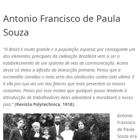
Antonio Francisco de Paula
Souza
“O Brazil é muito grande e a população esparsa; por conseguinte um
dos elementos principaes da civilisação Brazileira vem a ser o
estabelecimento de um systema de vias de communicação. Acima
desse só diviso a difusão da instrucção primaria. Penso que a
escravidão constitui o mais serio dos obstáculos contra esta ultima. E
é ella por sua vez um dos fatores que mais pervertem os nossos
costumes. Penso por esse motivo que qualquer passo tendente á
introducção de trabalhadores livres adeantará e moralisará o nosso
paiz.”
(Revista Polytechnica, 1918).
Antonio
Francisco
de Paula
Souza era