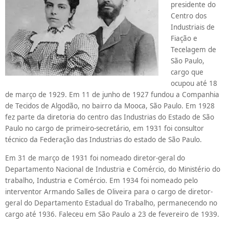
presidente do
Centro dos
Industriais de
Fiação e
Tecelagem de
São Paulo,
cargo que
ocupou até 18
de março de 1929. Em 11 de junho de 1927 fundou a Companhia
de Tecidos de Algodão, no bairro da Mooca, São Paulo. Em 1928
fez parte da diretoria do centro das Industrias do Estado de São
Paulo no cargo de primeiro-secretário, em 1931 foi consultor
técnico da Federação das Industrias do estado de São Paulo.
Em 31 de março de 1931 foi nomeado diretor-geral do
Departamento Nacional de Industria e Comércio, do Ministério do
trabalho, Industria e Comércio. Em 1934 foi nomeado pelo
interventor Armando Salles de Oliveira para o cargo de diretor-
geral do Departamento Estadual do Trabalho, permanecendo no
cargo até 1936. Faleceu em São Paulo a 23 de fevereiro de 1939.