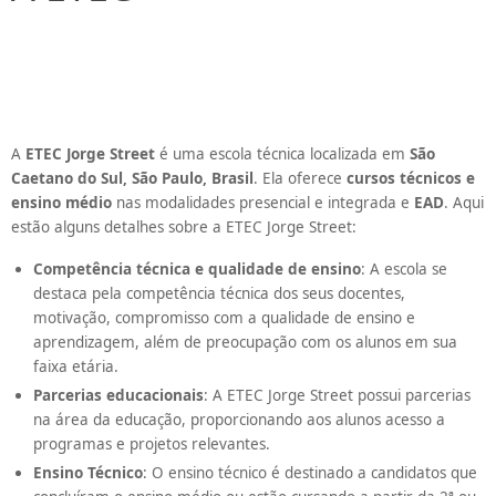
A
ETEC Jorge Street
é uma escola técnica localizada em
São
Caetano do Sul, São Paulo, Brasil
. Ela oferece
cursos técnicos e
ensino médio
nas modalidades presencial e integrada e
EAD
. Aqui
estão alguns detalhes sobre a ETEC Jorge Street:
Competência técnica e qualidade de ensino
: A escola se
destaca pela competência técnica dos seus docentes,
motivação, compromisso com a qualidade de ensino e
aprendizagem, além de preocupação com os alunos em sua
faixa etária.
Parcerias educacionais
: A ETEC Jorge Street possui parcerias
na área da educação, proporcionando aos alunos acesso a
programas e projetos relevantes.
Ensino Técnico
: O ensino técnico é destinado a candidatos que