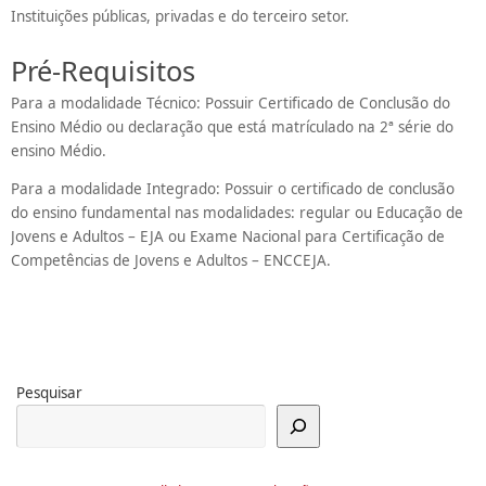
Instituições públicas, privadas e do terceiro setor.
Pré-Requisitos
Para a modalidade Técnico: Possuir Certificado de Conclusão do
Ensino Médio ou declaração que está matrículado na 2ª série do
ensino Médio.
Para a modalidade Integrado: Possuir o certificado de conclusão
do ensino fundamental nas modalidades: regular ou Educação de
Jovens e Adultos – EJA ou Exame Nacional para Certificação de
Competências de Jovens e Adultos – ENCCEJA.
Pesquisar