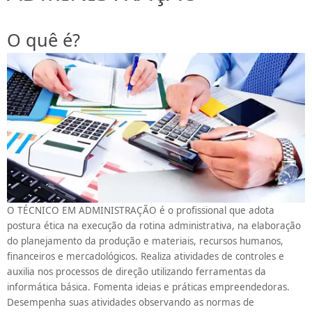
O quê é?
O TÉCNICO EM ADMINISTRAÇÃO é o profissional que adota
postura ética na execução da rotina administrativa, na elaboração
do planejamento da produção e materiais, recursos humanos,
financeiros e mercadológicos. Realiza atividades de controles e
auxilia nos processos de direção utilizando ferramentas da
informática básica. Fomenta ideias e práticas empreendedoras.
Desempenha suas atividades observando as normas de