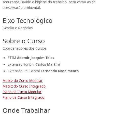
segurança, saúde e higiene do trabalho, bem como as de
preservação ambiental.
Eixo Tecnológico
Gestão e Negócios
Sobre o Curso
Coordenadores dos Cursos
ETIM
Ademir Joaquim Teles
Extensão Torloni
Carlos Martini
Extensão Pq. Bristol
Fernando Nascimento
Matriz do Curso Modular
Matriz do Curso Integrado
Plano de Curso Modular
Plano de Curso Integrado
Onde Trabalhar