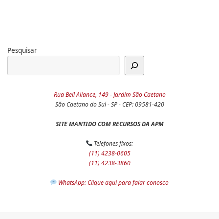
Pesquisar
Rua Bell Aliance, 149 - Jardim São Caetano
São Caetano do Sul - SP - CEP: 09581-420
SITE MANTIDO COM RECURSOS DA APM
Telefones fixos:
(11) 4238-0605
(11) 4238-3860
WhatsApp: Clique aqui para falar conosco