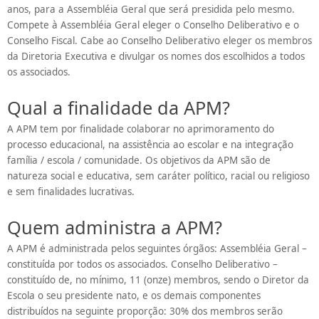
anos, para a Assembléia Geral que será presidida pelo mesmo.
Compete à Assembléia Geral eleger o Conselho Deliberativo e o
Conselho Fiscal. Cabe ao Conselho Deliberativo eleger os membros
da Diretoria Executiva e divulgar os nomes dos escolhidos a todos
os associados.
Qual a finalidade da APM?
A APM tem por finalidade colaborar no aprimoramento do
processo educacional, na assistência ao escolar e na integração
família / escola / comunidade. Os objetivos da APM são de
natureza social e educativa, sem caráter político, racial ou religioso
e sem finalidades lucrativas.
Quem administra a APM?
A APM é administrada pelos seguintes órgãos: Assembléia Geral –
constituída por todos os associados. Conselho Deliberativo –
constituído de, no mínimo, 11 (onze) membros, sendo o Diretor da
Escola o seu presidente nato, e os demais componentes
distribuídos na seguinte proporção: 30% dos membros serão