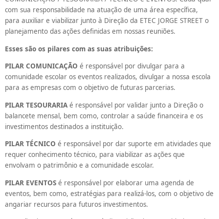
com sua responsabilidade na atuação de uma área específica,
para auxiliar e viabilizar junto à Direção da ETEC JORGE STREET o
planejamento das ações definidas em nossas reuniões.
Esses são os pilares com as suas atribuições:
PILAR COMUNICAÇÃO
é responsável por divulgar para a
comunidade escolar os eventos realizados, divulgar a nossa escola
para as empresas com o objetivo de futuras parcerias.
PILAR TESOURARIA
é responsável por validar junto a Direção o
balancete mensal, bem como, controlar a saúde financeira e os
investimentos destinados a instituição.
PILAR TÉCNICO
é responsável por dar suporte em atividades que
requer conhecimento técnico, para viabilizar as ações que
envolvam o patrimônio e a comunidade escolar.
PILAR EVENTOS
é responsável por elaborar uma agenda de
eventos, bem como, estratégias para realizá-los, com o objetivo de
angariar recursos para futuros investimentos.