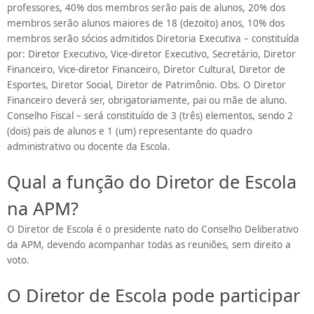
professores, 40% dos membros serão pais de alunos, 20% dos
membros serão alunos maiores de 18 (dezoito) anos, 10% dos
membros serão sócios admitidos Diretoria Executiva – constituída
por: Diretor Executivo, Vice-diretor Executivo, Secretário, Diretor
Financeiro, Vice-diretor Financeiro, Diretor Cultural, Diretor de
Esportes, Diretor Social, Diretor de Patrimônio. Obs. O Diretor
Financeiro deverá ser, obrigatoriamente, pai ou mãe de aluno.
Conselho Fiscal – será constituído de 3 (três) elementos, sendo 2
(dois) pais de alunos e 1 (um) representante do quadro
administrativo ou docente da Escola.
Qual a função do Diretor de Escola
na APM?
O Diretor de Escola é o presidente nato do Conselho Deliberativo
da APM, devendo acompanhar todas as reuniões, sem direito a
voto.
O Diretor de Escola pode participar