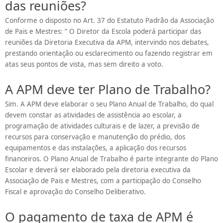
das reuniões?
Conforme o disposto no Art. 37 do Estatuto Padrão da Associação
de Pais e Mestres: ” O Diretor da Escola poderá participar das
reuniões da Diretoria Executiva da APM, intervindo nos debates,
prestando orientação ou esclarecimento ou fazendo registrar em
atas seus pontos de vista, mas sem direito a voto.
A APM deve ter Plano de Trabalho?
Sim. A APM deve elaborar o seu Plano Anual de Trabalho, do qual
devem constar as atividades de assistência ao escolar, a
programação de atividades culturais e de lazer, a previsão de
recursos para conservação e manutenção do prédio, dos
equipamentos e das instalações, a aplicação dos recursos
financeiros. O Plano Anual de Trabalho é parte integrante do Plano
Escolar e deverá ser elaborado pela diretoria executiva da
Associação de Pais e Mestres, com a participação do Conselho
Fiscal e aprovação do Conselho Deliberativo.
O pagamento de taxa de APM é