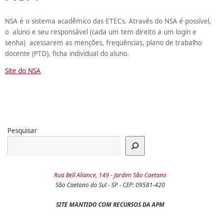
NSA é o sistema acadêmico das ETECs. Através do NSA é possível,
o aluno e seu responsável (cada um tem direito a um login e
senha) acessarem as menções, frequências, plano de trabalho
docente (PTD), ficha individual do aluno.
Site do NSA
Pesquisar
Rua Bell Aliance, 149 - Jardim São Caetano
São Caetano do Sul - SP - CEP: 09581-420
SITE MANTIDO COM RECURSOS DA APM