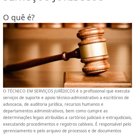
O quê é?
O TÉCNICO EM SERVIÇOS JURÍDICOS é o profissional que executa
serviços de suporte e apoio técnico-administrativo a escritórios de
advocacia, de auditoria jurídica, recursos humanos e
departamentos administrativos, bem como cumpre as
determinações legais atribuídas a cartórios judiciais e extrajudiciais,
executando procedimentos e registros cabíveis. É responsável pelo
gerenciamento e pelo arquivo de processos e de documentos