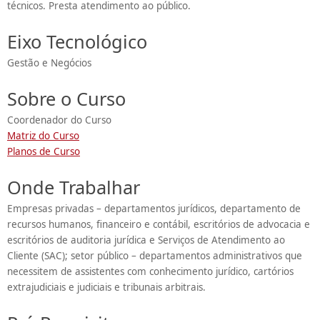
técnicos. Presta atendimento ao público.
Eixo Tecnológico
Gestão e Negócios
Sobre o Curso
Coordenador do Curso
Matriz do Curso
Planos de Curso
Onde Trabalhar
Empresas privadas – departamentos jurídicos, departamento de
recursos humanos, financeiro e contábil, escritórios de advocacia e
escritórios de auditoria jurídica e Serviços de Atendimento ao
Cliente (SAC); setor público – departamentos administrativos que
necessitem de assistentes com conhecimento jurídico, cartórios
extrajudiciais e judiciais e tribunais arbitrais.