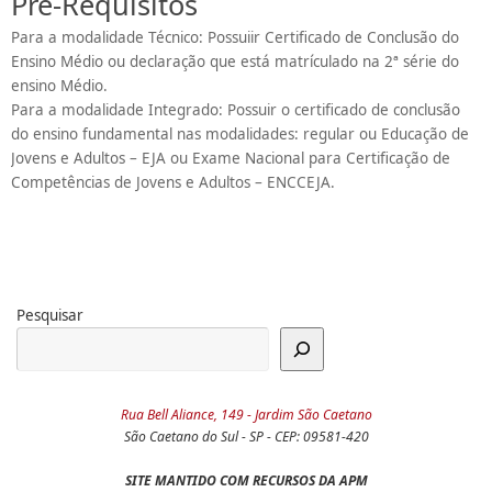
Pré-Requisitos
Para a modalidade Técnico: Possuiir Certificado de Conclusão do
Ensino Médio ou declaração que está matrículado na 2ª série do
ensino Médio.
Para a modalidade Integrado: Possuir o certificado de conclusão
do ensino fundamental nas modalidades: regular ou Educação de
Jovens e Adultos – EJA ou Exame Nacional para Certificação de
Competências de Jovens e Adultos – ENCCEJA.
Pesquisar
Rua Bell Aliance, 149 - Jardim São Caetano
São Caetano do Sul - SP - CEP: 09581-420
SITE MANTIDO COM RECURSOS DA APM