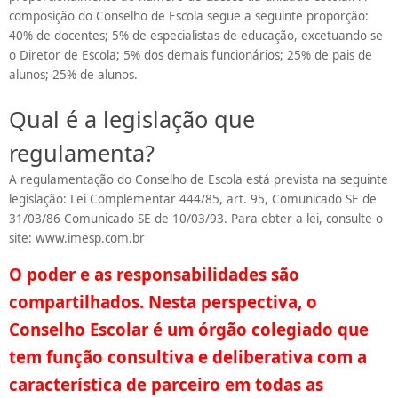
composição do Conselho de Escola segue a seguinte proporção:
40% de docentes; 5% de especialistas de educação, excetuando-se
o Diretor de Escola; 5% dos demais funcionários; 25% de pais de
alunos; 25% de alunos.
Qual é a legislação que
regulamenta?
A regulamentação do Conselho de Escola está prevista na seguinte
legislação: Lei Complementar 444/85, art. 95, Comunicado SE de
31/03/86 Comunicado SE de 10/03/93. Para obter a lei, consulte o
site: www.imesp.com.br
O poder e as responsabilidades são
compartilhados. Nesta perspectiva, o
Conselho Escolar é um órgão colegiado que
tem função consultiva e deliberativa com a
característica de parceiro em todas as