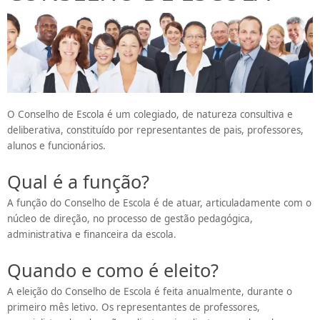
O Conselho de Escola é um colegiado, de natureza consultiva e
deliberativa, constituído por representantes de pais, professores,
alunos e funcionários.
Qual é a função?
A função do Conselho de Escola é de atuar, articuladamente com o
núcleo de direção, no processo de gestão pedagógica,
administrativa e financeira da escola.
Quando e como é eleito?
A eleição do Conselho de Escola é feita anualmente, durante o
primeiro mês letivo. Os representantes de professores,