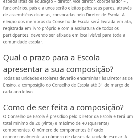
especialistas de educação – diretor, vice diretor, coordenador – ,
funcionários, pais e alunos serão eleitos pelos seus pares, através
de assembléias distintas, convocadas pelo Diretor de Escola. A
eleição dos membros do Conselho de Escola será lavrada em ata,
registrada em livro próprio e com a assinatura de todos os
participantes, devendo ser afixada em local visível para toda a
comunidade escolar.
Qual o prazo para a Escola
apresentar a sua composição?
Todas as unidades escolares deverão encaminhar às Diretorias de
Ensino, a composição do Conselho de Escola até 31 de março de
cada ano letivo.
Como de ser feita a composição?
O Conselho de Escola é presidido pelo Diretor da Escola e terá um
total mínimo de 20 (vinte) e máximo de 40 (quarenta)
componentes. O número de componentes é fixado
proporcionalmente ao número de classes da unidade escolar. A