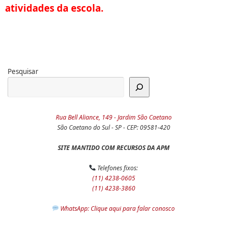
atividades da escola.
Pesquisar
Rua Bell Aliance, 149 - Jardim São Caetano
São Caetano do Sul - SP - CEP: 09581-420
SITE MANTIDO COM RECURSOS DA APM
Telefones fixos:
(11) 4238-0605
(11) 4238-3860
WhatsApp: Clique aqui para falar conosco