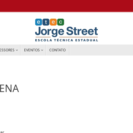
ESSORES
EVENTOS
CONTATO
ZENA
ar