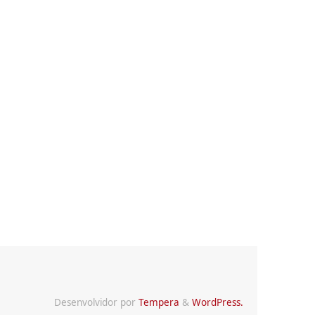
Desenvolvidor por
Tempera
&
WordPress.