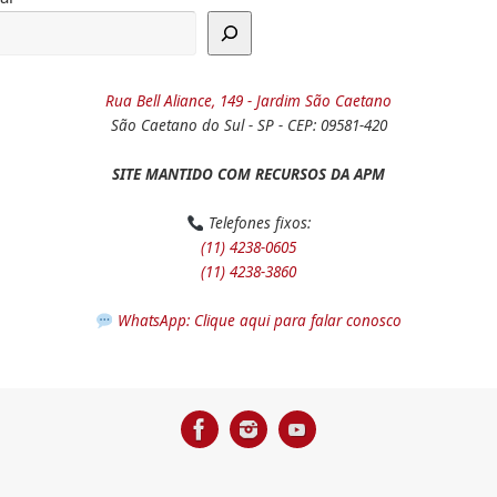
Rua Bell Aliance, 149 - Jardim São Caetano
São Caetano do Sul - SP - CEP: 09581-420
SITE MANTIDO COM RECURSOS DA APM
Telefones fixos:
(11) 4238-0605
(11) 4238-3860
WhatsApp: Clique aqui para falar conosco