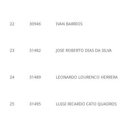
22
30946
IVAN BARRIOS
23
31482
JOSE ROBERTO DIAS DA SILVA
24
31489
LEONARDO LOURENCO HERRERA
25
31495
LUIGI RICARDO CATO QUADROS