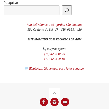
Pesquisar
Rua Bell Aliance, 149 - Jardim São Caetano
São Caetano do Sul - SP - CEP: 09581-420
SITE MANTIDO COM RECURSOS DA APM
Telefones fixos:
(11) 4238-0605
(11) 4238-3860
WhatsApp: Clique aqui para falar conosco