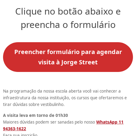
Clique no botão abaixo e
preencha o formulário
Preencher formulário para agendar
visita à Jorge Street
Na programação da nossa escola aberta você vai conhecer a
infraestrutura da nossa instituição, os cursos que ofertaremos e
tirar dúvidas sobre vestibulinho.
A visita leva em torno de 01h30
Maiores dúvidas podem ser sanadas pelo nosso
WhatsApp 11
94363-1622
Faça sua inscrição