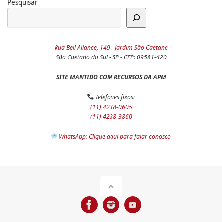
Pesquisar
Rua Bell Aliance, 149 - Jardim São Caetano
São Caetano do Sul - SP - CEP: 09581-420
SITE MANTIDO COM RECURSOS DA APM
Telefones fixos:
(11) 4238-0605
(11) 4238-3860
WhatsApp: Clique aqui para falar conosco