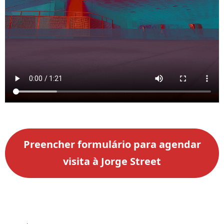
Preencher formulário para agendar
visita à Jorge Street