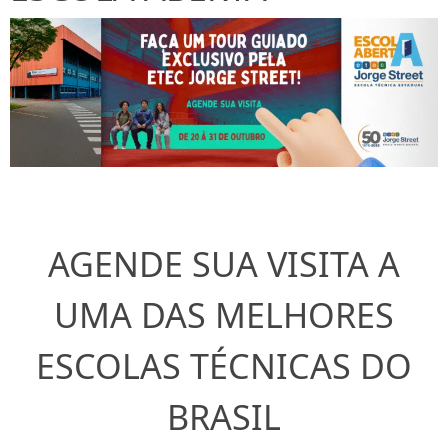
AGENDE SUA VISITA A
UMA DAS MELHORES
ESCOLAS TÉCNICAS DO
BRASIL