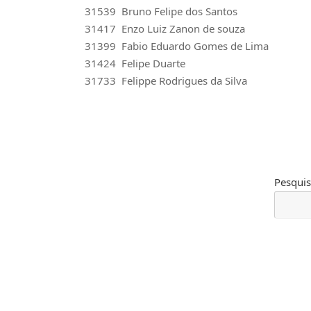
31539 Bruno Felipe dos Santos
31417 Enzo Luiz Zanon de souza
31399 Fabio Eduardo Gomes de Lima
31424 Felipe Duarte
31733 Felippe Rodrigues da Silva
Pesquis