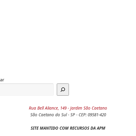
ar
Rua Bell Aliance, 149 - Jardim São Caetano
São Caetano do Sul - SP - CEP: 09581-420
SITE MANTIDO COM RECURSOS DA APM