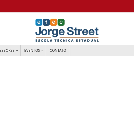
ESSORES
EVENTOS
CONTATO