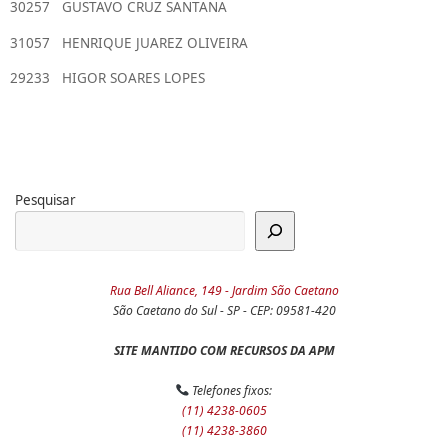
30257 GUSTAVO CRUZ SANTANA
31057 HENRIQUE JUAREZ OLIVEIRA
29233 HIGOR SOARES LOPES
Pesquisar
Rua Bell Aliance, 149 - Jardim São Caetano
São Caetano do Sul - SP - CEP: 09581-420
SITE MANTIDO COM RECURSOS DA APM
Telefones fixos:
(11) 4238-0605
(11) 4238-3860