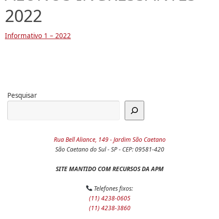
2022
Informativo 1 – 2022
Pesquisar
Rua Bell Aliance, 149 - Jardim São Caetano
São Caetano do Sul - SP - CEP: 09581-420
SITE MANTIDO COM RECURSOS DA APM
Telefones fixos:
(11) 4238-0605
(11) 4238-3860