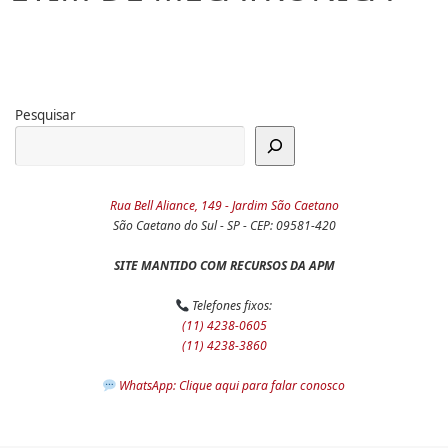
Pesquisar
Rua Bell Aliance, 149 - Jardim São Caetano
São Caetano do Sul - SP - CEP: 09581-420
SITE MANTIDO COM RECURSOS DA APM
Telefones fixos:
(11) 4238-0605
(11) 4238-3860
WhatsApp: Clique aqui para falar conosco