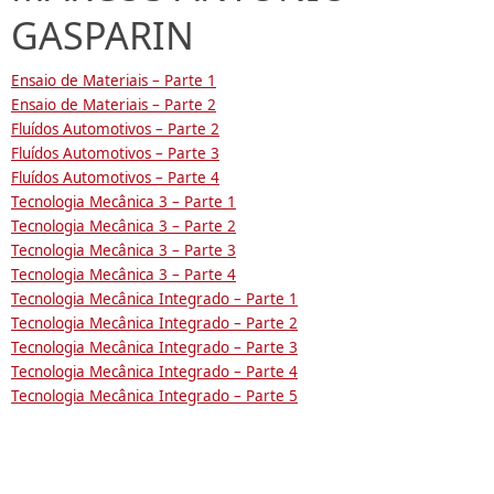
GASPARIN
Ensaio de Materiais – Parte 1
Ensaio de Materiais – Parte 2
Fluídos Automotivos – Parte 2
Fluídos Automotivos – Parte 3
Fluídos Automotivos – Parte 4
Tecnologia Mecânica 3 – Parte 1
Tecnologia Mecânica 3 – Parte 2
Tecnologia Mecânica 3 – Parte 3
Tecnologia Mecânica 3 – Parte 4
Tecnologia Mecânica Integrado – Parte 1
Tecnologia Mecânica Integrado – Parte 2
Tecnologia Mecânica Integrado – Parte 3
Tecnologia Mecânica Integrado – Parte 4
Tecnologia Mecânica Integrado – Parte 5