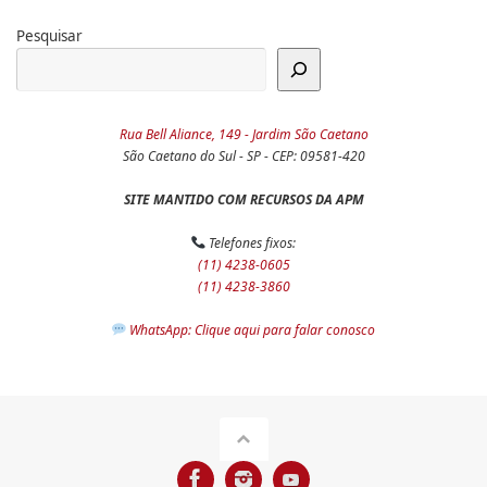
Pesquisar
Rua Bell Aliance, 149 - Jardim São Caetano
São Caetano do Sul - SP - CEP: 09581-420
SITE MANTIDO COM RECURSOS DA APM
Telefones fixos:
(11) 4238-0605
(11) 4238-3860
WhatsApp: Clique aqui para falar conosco