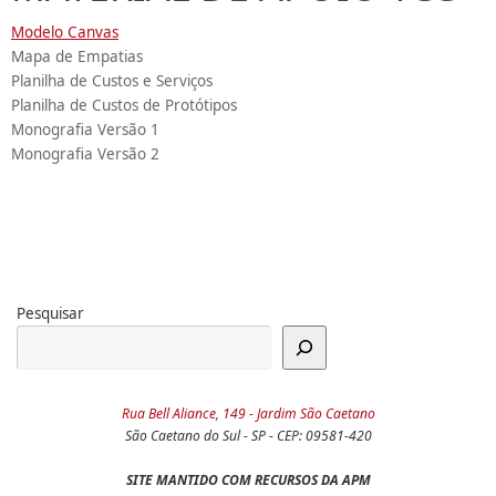
Modelo Canvas
Mapa de Empatias
Planilha de Custos e Serviços
Planilha de Custos de Protótipos
Monografia Versão 1
Monografia Versão 2
Pesquisar
Rua Bell Aliance, 149 - Jardim São Caetano
São Caetano do Sul - SP - CEP: 09581-420
SITE MANTIDO COM RECURSOS DA APM