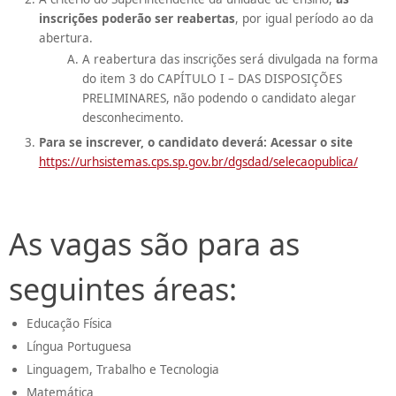
inscrições poderão ser reabertas
, por igual período ao da
abertura.
A reabertura das inscrições será divulgada na forma
do item 3 do CAPÍTULO I – DAS DISPOSIÇÕES
PRELIMINARES, não podendo o candidato alegar
desconhecimento.
Para se inscrever, o candidato deverá: Acessar o site
https://urhsistemas.cps.sp.gov.br/dgsdad/selecaopublica/
As vagas são para as
seguintes áreas:
Educação Física
Língua Portuguesa
Linguagem, Trabalho e Tecnologia
Matemática