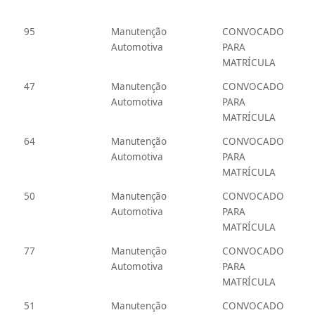
95
Manutenção
CONVOCADO
Automotiva
PARA
MATRÍCULA
47
Manutenção
CONVOCADO
Automotiva
PARA
MATRÍCULA
64
Manutenção
CONVOCADO
Automotiva
PARA
MATRÍCULA
50
Manutenção
CONVOCADO
Automotiva
PARA
MATRÍCULA
77
Manutenção
CONVOCADO
Automotiva
PARA
MATRÍCULA
51
Manutenção
CONVOCADO