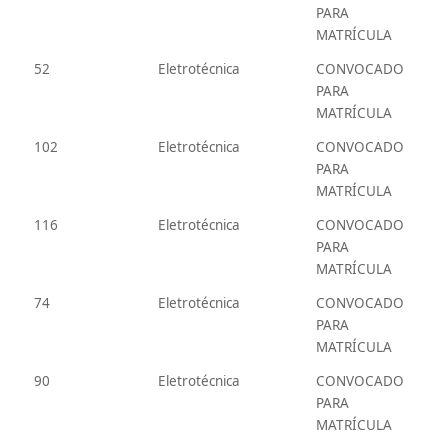
PARA
MATRÍCULA
52
Eletrotécnica
CONVOCADO
PARA
MATRÍCULA
102
Eletrotécnica
CONVOCADO
PARA
MATRÍCULA
116
Eletrotécnica
CONVOCADO
PARA
MATRÍCULA
74
Eletrotécnica
CONVOCADO
PARA
MATRÍCULA
90
Eletrotécnica
CONVOCADO
PARA
MATRÍCULA