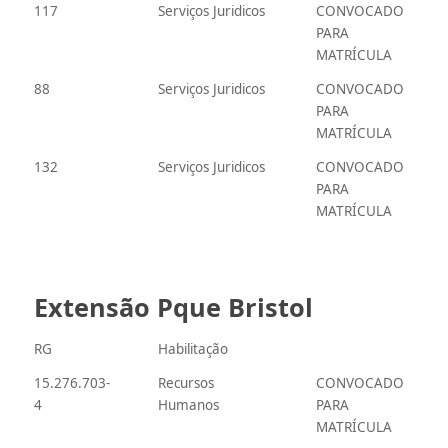
117
Serviços Juridicos
CONVOCADO
PARA
MATRÍCULA
88
Serviços Juridicos
CONVOCADO
PARA
MATRÍCULA
132
Serviços Juridicos
CONVOCADO
PARA
MATRÍCULA
Extensão Pque Bristol
RG
Habilitação
15.276.703-
Recursos
CONVOCADO
4
Humanos
PARA
MATRÍCULA