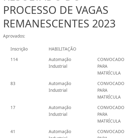
PROCESSO DE VAGAS
REMANESCENTES 2023
Aprovados:
Inscrição
HABILITAÇÃO
114
Automação
CONVOCADO
Industrial
PARA
MATRÍCULA
83
Automação
CONVOCADO
Industrial
PARA
MATRÍCULA
17
Automação
CONVOCADO
Industrial
PARA
MATRÍCULA
41
Automação
CONVOCADO