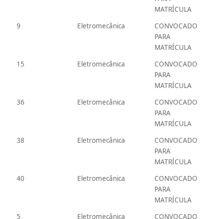
MATRÍCULA
9
Eletromecânica
CONVOCADO
PARA
MATRÍCULA
15
Eletromecânica
CONVOCADO
PARA
MATRÍCULA
36
Eletromecânica
CONVOCADO
PARA
MATRÍCULA
38
Eletromecânica
CONVOCADO
PARA
MATRÍCULA
40
Eletromecânica
CONVOCADO
PARA
MATRÍCULA
5
Eletromecânica
CONVOCADO