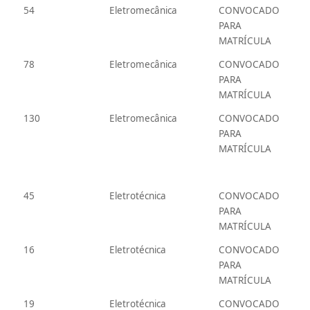
54
Eletromecânica
CONVOCADO
PARA
MATRÍCULA
78
Eletromecânica
CONVOCADO
PARA
MATRÍCULA
130
Eletromecânica
CONVOCADO
PARA
MATRÍCULA
45
Eletrotécnica
CONVOCADO
PARA
MATRÍCULA
16
Eletrotécnica
CONVOCADO
PARA
MATRÍCULA
19
Eletrotécnica
CONVOCADO