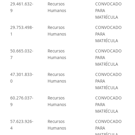
29.461.632-
Recursos
CONVOCADO
9
Humanos
PARA
MATRÍCULA
29.753.498-
Recursos
CONVOCADO
1
Humanos
PARA
MATRÍCULA
50.665.032-
Recursos
CONVOCADO
7
Humanos
PARA
MATRÍCULA
47.301.833-
Recursos
CONVOCADO
0
Humanos
PARA
MATRÍCULA
60.276.037-
Recursos
CONVOCADO
9
Humanos
PARA
MATRÍCULA
57.623.926-
Recursos
CONVOCADO
4
Humanos
PARA
MATRÍCULA