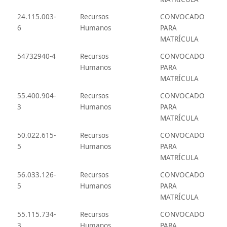
24.115.003-
Recursos
CONVOCADO
6
Humanos
PARA
MATRÍCULA
54732940-4
Recursos
CONVOCADO
Humanos
PARA
MATRÍCULA
55.400.904-
Recursos
CONVOCADO
3
Humanos
PARA
MATRÍCULA
50.022.615-
Recursos
CONVOCADO
5
Humanos
PARA
MATRÍCULA
56.033.126-
Recursos
CONVOCADO
5
Humanos
PARA
MATRÍCULA
55.115.734-
Recursos
CONVOCADO
3
Humanos
PARA