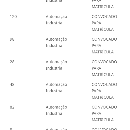
Industrial
PARA
MATRÍCULA
120
Automação
CONVOCADO
Industrial
PARA
MATRÍCULA
98
Automação
CONVOCADO
Industrial
PARA
MATRÍCULA
28
Automação
CONVOCADO
Industrial
PARA
MATRÍCULA
48
Automação
CONVOCADO
Industrial
PARA
MATRÍCULA
82
Automação
CONVOCADO
Industrial
PARA
MATRÍCULA
3
Automação
CONVOCADO