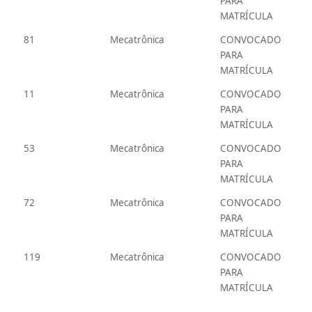
PARA
MATRÍCULA
81
Mecatrônica
CONVOCADO
PARA
MATRÍCULA
11
Mecatrônica
CONVOCADO
PARA
MATRÍCULA
53
Mecatrônica
CONVOCADO
PARA
MATRÍCULA
72
Mecatrônica
CONVOCADO
PARA
MATRÍCULA
119
Mecatrônica
CONVOCADO
PARA
MATRÍCULA