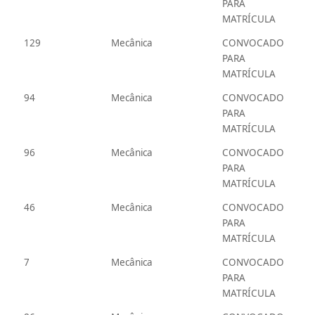
PARA
MATRÍCULA
129
Mecânica
CONVOCADO
PARA
MATRÍCULA
94
Mecânica
CONVOCADO
PARA
MATRÍCULA
96
Mecânica
CONVOCADO
PARA
MATRÍCULA
46
Mecânica
CONVOCADO
PARA
MATRÍCULA
7
Mecânica
CONVOCADO
PARA
MATRÍCULA