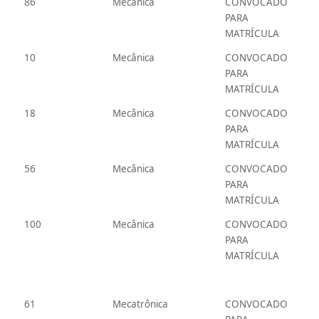
86
Mecânica
CONVOCADO
PARA
MATRÍCULA
10
Mecânica
CONVOCADO
PARA
MATRÍCULA
18
Mecânica
CONVOCADO
PARA
MATRÍCULA
56
Mecânica
CONVOCADO
PARA
MATRÍCULA
100
Mecânica
CONVOCADO
PARA
MATRÍCULA
61
Mecatrônica
CONVOCADO