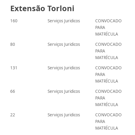
Extensão Torloni
160
Serviços Juridicos
CONVOCADO
PARA
MATRÍCULA
80
Serviços Juridicos
CONVOCADO
PARA
MATRÍCULA
131
Serviços Juridicos
CONVOCADO
PARA
MATRÍCULA
66
Serviços Juridicos
CONVOCADO
PARA
MATRÍCULA
22
Serviços Juridicos
CONVOCADO
PARA
MATRÍCULA