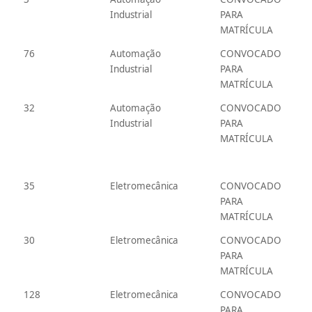
Industrial
PARA
MATRÍCULA
76
Automação
CONVOCADO
Industrial
PARA
MATRÍCULA
32
Automação
CONVOCADO
Industrial
PARA
MATRÍCULA
35
Eletromecânica
CONVOCADO
PARA
MATRÍCULA
30
Eletromecânica
CONVOCADO
PARA
MATRÍCULA
128
Eletromecânica
CONVOCADO
PARA