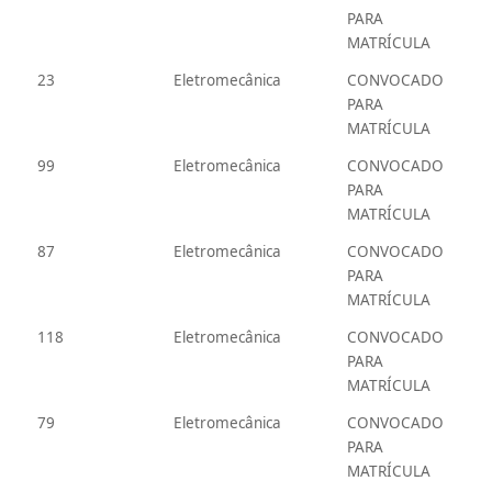
PARA
MATRÍCULA
23
Eletromecânica
CONVOCADO
PARA
MATRÍCULA
99
Eletromecânica
CONVOCADO
PARA
MATRÍCULA
87
Eletromecânica
CONVOCADO
PARA
MATRÍCULA
118
Eletromecânica
CONVOCADO
PARA
MATRÍCULA
79
Eletromecânica
CONVOCADO
PARA
MATRÍCULA