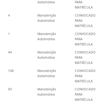
Automotiva
PARA
MATRÍCULA
4
Manutenção
CONVOCADO
Automotiva
PARA
MATRÍCULA
1
Manutenção
CONVOCADO
Automotiva
PARA
MATRÍCULA
44
Manutenção
CONVOCADO
Automotiva
PARA
MATRÍCULA
108
Manutenção
CONVOCADO
Automotiva
PARA
MATRÍCULA
93
Manutenção
CONVOCADO
Automotiva
PARA
MATRÍCULA