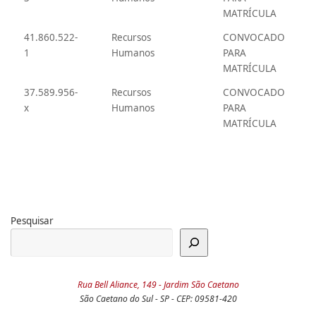
MATRÍCULA
41.860.522-
Recursos
CONVOCADO
1
Humanos
PARA
MATRÍCULA
37.589.956-
Recursos
CONVOCADO
x
Humanos
PARA
MATRÍCULA
Pesquisar
Rua Bell Aliance, 149 - Jardim São Caetano
São Caetano do Sul - SP - CEP: 09581-420