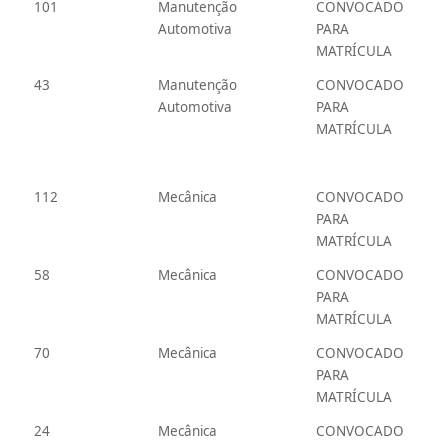
101
Manutenção
CONVOCADO
Automotiva
PARA
MATRÍCULA
43
Manutenção
CONVOCADO
Automotiva
PARA
MATRÍCULA
112
Mecânica
CONVOCADO
PARA
MATRÍCULA
58
Mecânica
CONVOCADO
PARA
MATRÍCULA
70
Mecânica
CONVOCADO
PARA
MATRÍCULA
24
Mecânica
CONVOCADO