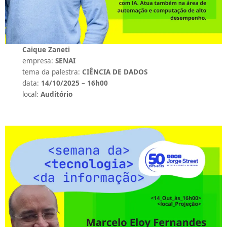
Caique Zaneti
empresa:
SENAI
tema da palestra:
CIÊNCIA DE DADOS
data:
14/10/2025 – 16h00
local:
Auditório