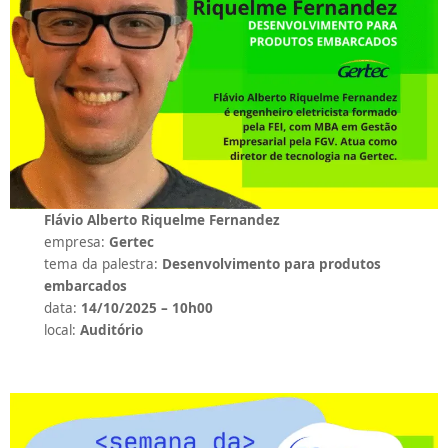
Flávio Alberto Riquelme Fernandez
empresa:
Gertec
tema da palestra:
Desenvolvimento para produtos
embarcados
data:
14/10/2025 – 10h00
local:
Auditório