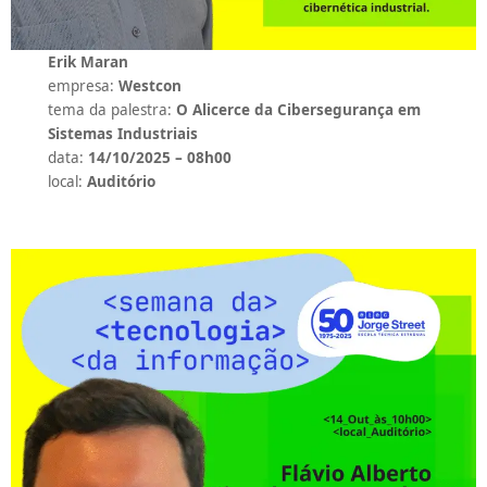
Erik Maran
empresa:
Westcon
tema da palestra:
O Alicerce da Cibersegurança em
Sistemas Industriais
data:
14/10/2025 – 08h00
local:
Auditório