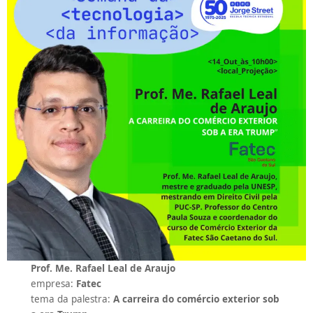
Prof. Me. Rafael Leal de Araujo
empresa:
Fatec
tema da palestra:
A carreira do comércio exterior sob