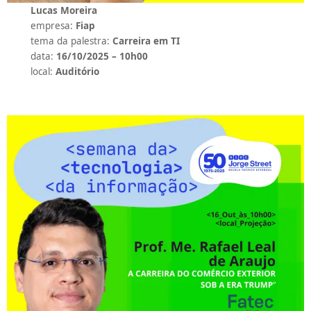
Lucas Moreira
empresa:
Fiap
tema da palestra:
Carreira em TI
data:
16/10/2025 – 10h00
local:
Auditório