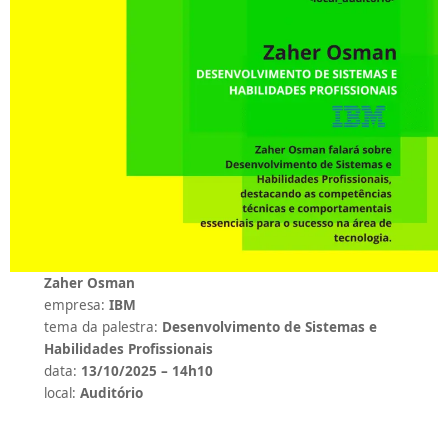
Zaher Osman
empresa:
IBM
tema da palestra:
Desenvolvimento de Sistemas e
Habilidades Profissionais
data:
13/10/2025 – 14h10
local:
Auditório