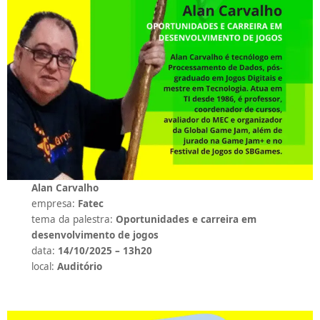
Alan Carvalho
empresa:
Fatec
tema da palestra:
Oportunidades e carreira em
desenvolvimento de jogos
data:
14/10/2025 – 13h20
local:
Auditório