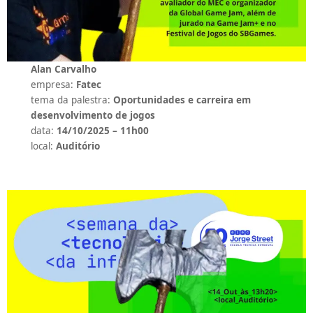
Alan Carvalho
empresa:
Fatec
tema da palestra:
Oportunidades e carreira em
desenvolvimento de jogos
data:
14/10/2025 – 11h00
local:
Auditório