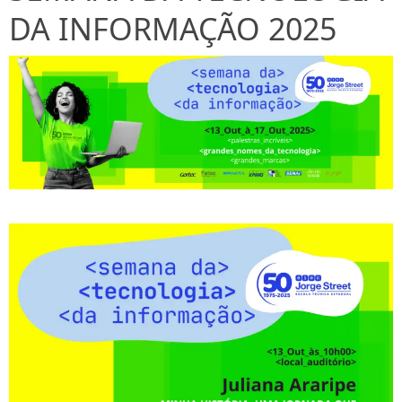
DA INFORMAÇÃO 2025