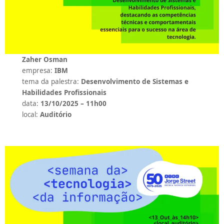
Zaher Osman
empresa:
IBM
tema da palestra:
Desenvolvimento de Sistemas e
Habilidades Profissionais
data:
13/10/2025 – 11h00
local:
Auditório