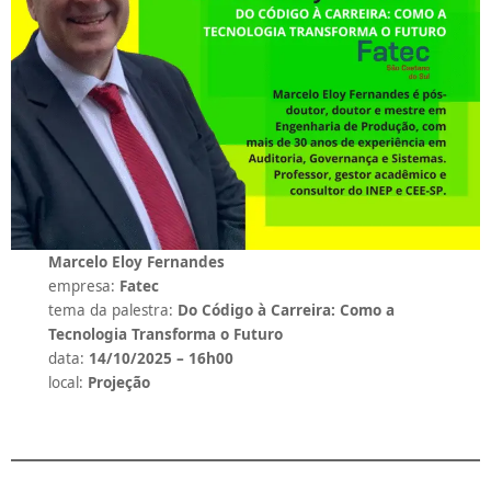
Marcelo Eloy Fernandes
empresa:
Fatec
tema da palestra:
Do Código à Carreira: Como a
Tecnologia Transforma o Futuro
data:
14/10/2025 – 16h00
local:
Projeção