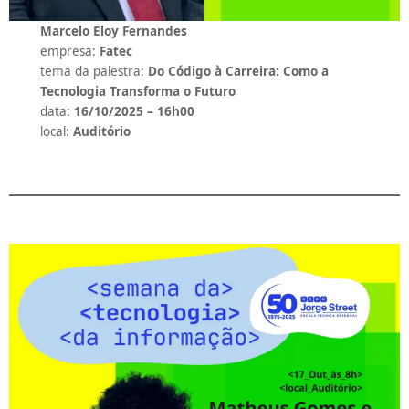
Marcelo Eloy Fernandes
empresa:
Fatec
tema da palestra:
Do Código à Carreira: Como a
Tecnologia Transforma o Futuro
data:
16/10/2025 – 16h00
local:
Auditório