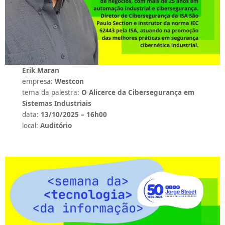
Erik Maran
empresa:
Westcon
tema da palestra:
O Alicerce da Cibersegurança em
Sistemas Industriais
data:
13/10/2025 – 16h00
local:
Auditório