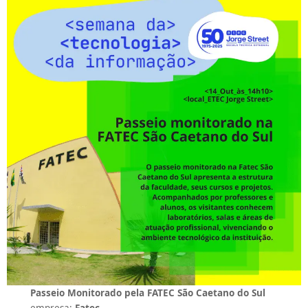
Passeio Monitorado pela FATEC São Caetano do Sul