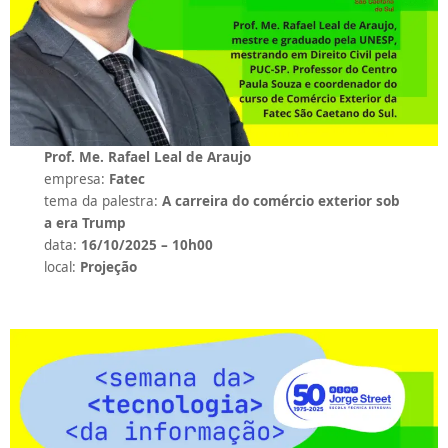
Prof. Me. Rafael Leal de Araujo
empresa:
Fatec
tema da palestra:
A carreira do comércio exterior sob
a era Trump
data:
16/10/2025 – 10h00
local:
Projeção