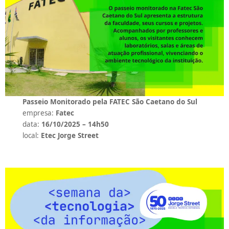
Passeio Monitorado pela FATEC São Caetano do Sul
empresa:
Fatec
data:
16/10/2025 – 14h50
local:
Etec Jorge Street