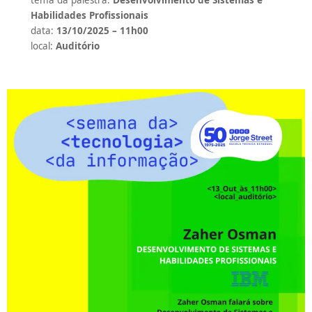
Habilidades Profissionais
data:
13/10/2025 – 11h00
local:
Auditório