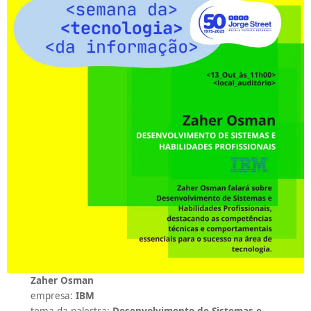
Zaher Osman
empresa:
IBM
tema da palestra:
Desenvolvimento de Sistemas e