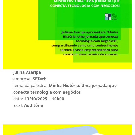
Julina Araripe
empresa:
SPTech
tema da palestra:
Minha História: Uma jornada que
conecta tecnologia com negócios
data:
13/10/2025 – 10h00
local:
Auditório