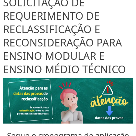
SOLICITAÇÃO DE
REQUERIMENTO DE
RECLASSIFICAÇÃO E
RECONSIDERAÇÃO PARA
ENSINO MODULAR E
ENSINO MÉDIO TÉCNICO
Segue o cronograma de aplicação