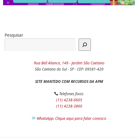
Pesquisar
Rua Bell Aliance, 149 - Jardim São Caetano
São Caetano do Sul - SP - CEP: 09581-420
SITE MANTIDO COM RECURSOS DA APM
Telefones fixos:
(11) 4238-0605
(11) 4238-3860
WhatsApp: Clique aqui para falar conosco