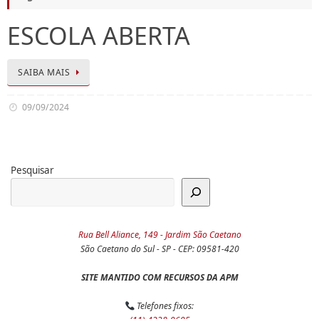
ESCOLA ABERTA
SAIBA MAIS
09/09/2024
Pesquisar
Rua Bell Aliance, 149 - Jardim São Caetano
São Caetano do Sul - SP - CEP: 09581-420
SITE MANTIDO COM RECURSOS DA APM
Telefones fixos: