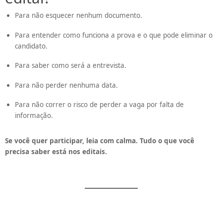
Para não esquecer nenhum documento.
Para entender como funciona a prova e o que pode eliminar o
candidato.
Para saber como será a entrevista.
Para não perder nenhuma data.
Para não correr o risco de perder a vaga por falta de
informação.
Se você quer participar, leia com calma. Tudo o que você
precisa saber está nos editais.