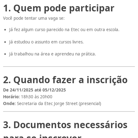
1. Quem pode participar
Você pode tentar uma vaga se:
Já fez algum curso parecido na Etec ou em outra escola.
Já estudou o assunto em cursos livres.
Já trabalhou na área e aprendeu na prática.
2. Quando fazer a inscrição
De 24/11/2025 até 05/12/2025
Horário:
18h30 às 20h00
Onde:
Secretaria da Etec Jorge Street (presencial)
3. Documentos necessários