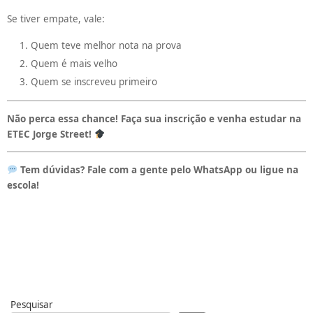
Se tiver empate, vale:
Quem teve melhor nota na prova
Quem é mais velho
Quem se inscreveu primeiro
Não perca essa chance! Faça sua inscrição e venha estudar na
ETEC Jorge Street!
Tem dúvidas? Fale com a gente pelo WhatsApp ou ligue na
escola!
Pesquisar