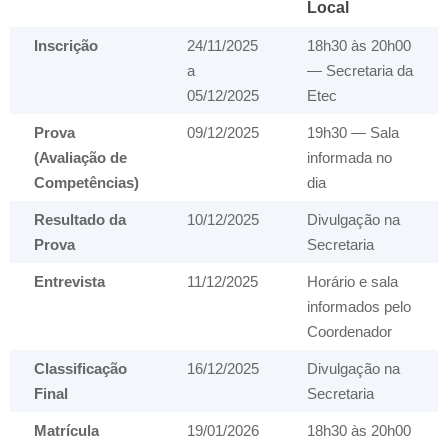
Local
Inscrição
24/11/2025
18h30 às 20h00
a
— Secretaria da
05/12/2025
Etec
Prova
09/12/2025
19h30 — Sala
(Avaliação de
informada no
Competências)
dia
Resultado da
10/12/2025
Divulgação na
Prova
Secretaria
Entrevista
11/12/2025
Horário e sala
informados pelo
Coordenador
Classificação
16/12/2025
Divulgação na
Final
Secretaria
Matrícula
19/01/2026
18h30 às 20h00