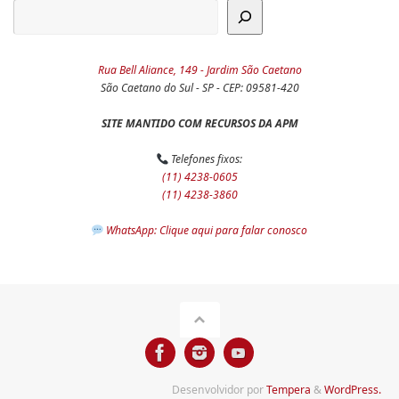
Rua Bell Aliance, 149 - Jardim São Caetano
São Caetano do Sul - SP - CEP: 09581-420
SITE MANTIDO COM RECURSOS DA APM
Telefones fixos:
(11) 4238-0605
(11) 4238-3860
WhatsApp: Clique aqui para falar conosco
Desenvolvidor por
Tempera
&
WordPress.