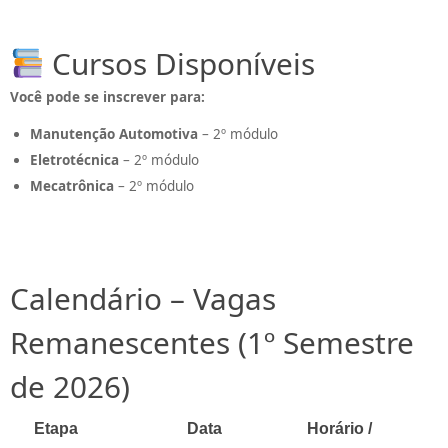
Cursos Disponíveis
Você pode se inscrever para:
Manutenção Automotiva
– 2º módulo
Eletrotécnica
– 2º módulo
Mecatrônica
– 2º módulo
Calendário – Vagas
Remanescentes (1º Semestre
de 2026)
Etapa
Data
Horário /