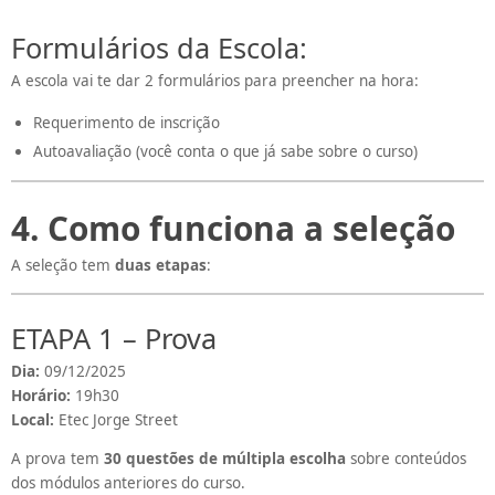
Formulários da Escola:
A escola vai te dar 2 formulários para preencher na hora:
Requerimento de inscrição
Autoavaliação (você conta o que já sabe sobre o curso)
4. Como funciona a seleção
A seleção tem
duas etapas
:
ETAPA 1 – Prova
Dia:
09/12/2025
Horário:
19h30
Local:
Etec Jorge Street
A prova tem
30 questões de múltipla escolha
sobre conteúdos
dos módulos anteriores do curso.