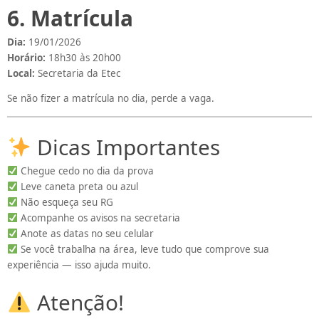
6. Matrícula
Dia:
19/01/2026
Horário:
18h30 às 20h00
Local:
Secretaria da Etec
Se não fizer a matrícula no dia, perde a vaga.
Dicas Importantes
Chegue cedo no dia da prova
Leve caneta preta ou azul
Não esqueça seu RG
Acompanhe os avisos na secretaria
Anote as datas no seu celular
Se você trabalha na área, leve tudo que comprove sua
experiência — isso ajuda muito.
Atenção!