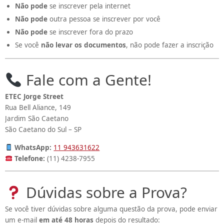
Não pode
se inscrever pela internet
Não pode
outra pessoa se inscrever por você
Não pode
se inscrever fora do prazo
Se você
não levar os documentos
, não pode fazer a inscrição
Fale com a Gente!
ETEC Jorge Street
Rua Bell Aliance, 149
Jardim São Caetano
São Caetano do Sul – SP
WhatsApp:
11 943631622
Telefone:
(11) 4238-7955
Dúvidas sobre a Prova?
Se você tiver dúvidas sobre alguma questão da prova, pode enviar
um e-mail
em até 48 horas
depois do resultado: