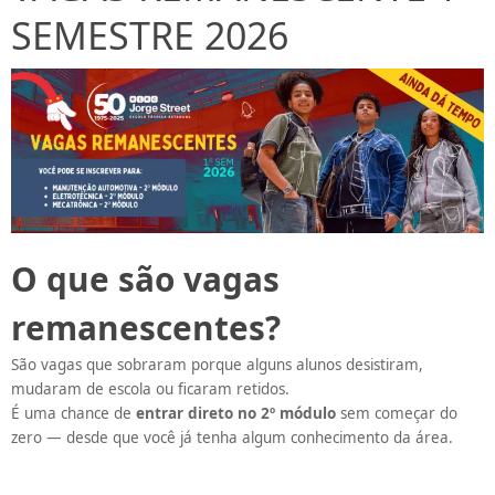
SEMESTRE 2026
O que são vagas
remanescentes?
São vagas que sobraram porque alguns alunos desistiram,
mudaram de escola ou ficaram retidos.
É uma chance de
entrar direto no 2º módulo
sem começar do
zero — desde que você já tenha algum conhecimento da área.