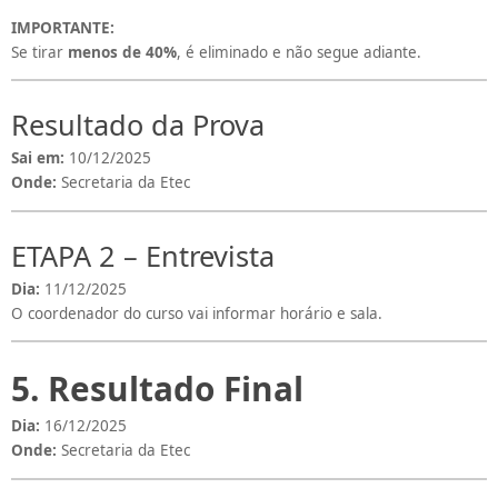
IMPORTANTE:
Se tirar
menos de 40%
, é eliminado e não segue adiante.
Resultado da Prova
Sai em:
10/12/2025
Onde:
Secretaria da Etec
ETAPA 2 – Entrevista
Dia:
11/12/2025
O coordenador do curso vai informar horário e sala.
5. Resultado Final
Dia:
16/12/2025
Onde:
Secretaria da Etec