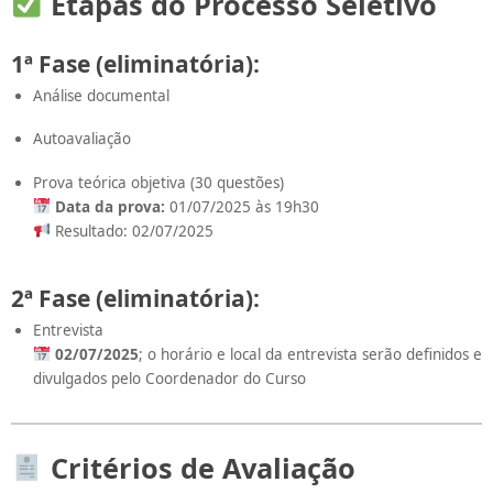
Etapas do Processo Seletivo
1ª Fase (eliminatória):
Análise documental
Autoavaliação
Prova teórica objetiva (30 questões)
Data da prova:
01/07/2025 às 19h30
Resultado: 02/07/2025
2ª Fase (eliminatória):
Entrevista
02/07/2025
; o horário e local da entrevista serão definidos e
divulgados pelo Coordenador do Curso
Critérios de Avaliação