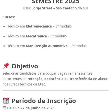
SEMESTRE 2025
ETEC Jorge Street – São Caetano do Sul
Cursos:
Técnico em
Eletromecânica
– 3º módulo
Técnico em
Mecatrônica
– 3º módulo
Técnico em
Manutenção Automotiva
– 2º módulo
Objetivo
Selecionar candidatos para ocupar vagas remanescentes
decorrentes de
retenção, desistência ou transferência
de alunos
nos cursos técnicos da Etec.
Período de Inscrição
De 16 a 27 de junho de 2025