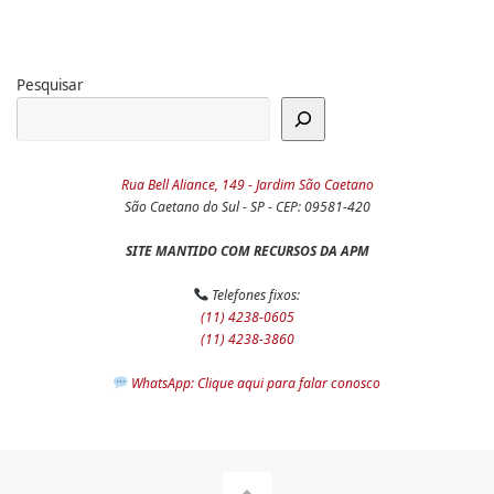
Pesquisar
Rua Bell Aliance, 149 - Jardim São Caetano
São Caetano do Sul - SP - CEP: 09581-420
SITE MANTIDO COM RECURSOS DA APM
Telefones fixos:
(11) 4238-0605
(11) 4238-3860
WhatsApp: Clique aqui para falar conosco