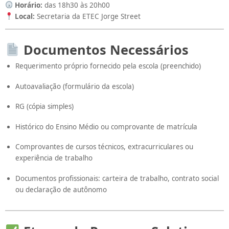
Horário:
das 18h30 às 20h00
Local:
Secretaria da ETEC Jorge Street
Documentos Necessários
Requerimento próprio fornecido pela escola (preenchido)
Autoavaliação (formulário da escola)
RG (cópia simples)
Histórico do Ensino Médio ou comprovante de matrícula
Comprovantes de cursos técnicos, extracurriculares ou
experiência de trabalho
Documentos profissionais: carteira de trabalho, contrato social
ou declaração de autônomo