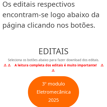
Os editais respectivos
encontram-se logo abaixo da
página clicando nos botões.
EDITAIS
Seleciona os botões abaixo para fazer download dos editais.
⚠ ⚠ A leitura completa dos editais é muito importante! ⚠
⚠
3º modulo
Eletromecânica
2025