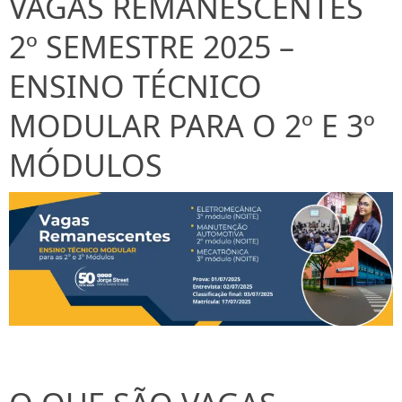
VAGAS REMANESCENTES
2º SEMESTRE 2025 –
ENSINO TÉCNICO
MODULAR PARA O 2º E 3º
MÓDULOS