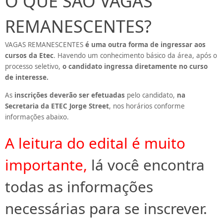
O QUE SÃO VAGAS
REMANESCENTES?
VAGAS REMANESCENTES
é uma outra forma de ingressar aos
cursos da Etec
. Havendo um conhecimento básico da área, após o
processo seletivo,
o candidato ingressa diretamente no curso
de interesse
.
As
inscrições deverão ser efetuadas
pelo candidato,
na
Secretaria da ETEC Jorge Street
, nos horários conforme
informações abaixo.
A leitura do edital é muito
importante,
lá você encontra
todas as informações
necessárias para se inscrever.