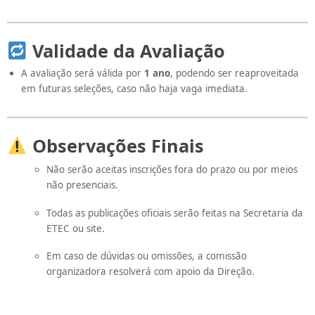
Validade da Avaliação
A avaliação será válida por
1 ano
, podendo ser reaproveitada
em futuras seleções, caso não haja vaga imediata.
Observações Finais
Não serão aceitas inscrições fora do prazo ou por meios
não presenciais.
Todas as publicações oficiais serão feitas na Secretaria da
ETEC ou site.
Em caso de dúvidas ou omissões, a comissão
organizadora resolverá com apoio da Direção.