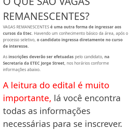
O QUE SÃO VAGAS
REMANESCENTES?
VAGAS REMANESCENTES
é uma outra forma de ingressar aos
cursos da Etec
. Havendo um conhecimento básico da área, após o
processo seletivo,
o candidato ingressa diretamente no curso
de interesse
.
As
inscrições deverão ser efetuadas
pelo candidato,
na
Secretaria da ETEC Jorge Street
, nos horários conforme
informações abaixo.
A leitura do edital é muito
importante,
lá você encontra
todas as informações
necessárias para se inscrever.