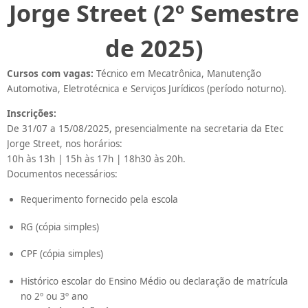
Jorge Street (2º Semestre
de 2025)
Cursos com vagas:
Técnico em Mecatrônica, Manutenção
Automotiva, Eletrotécnica e Serviços Jurídicos (período noturno).
Inscrições:
De 31/07 a 15/08/2025, presencialmente na secretaria da Etec
Jorge Street, nos horários:
10h às 13h | 15h às 17h | 18h30 às 20h.
Documentos necessários:
Requerimento fornecido pela escola
RG (cópia simples)
CPF (cópia simples)
Histórico escolar do Ensino Médio ou declaração de matrícula
no 2º ou 3º ano