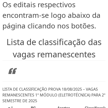
Os editais respectivos
encontram-se logo abaixo da
página clicando nos botões.
Lista de classificação das
vagas remanescentes
LISTA DE CLASSIFICAÇÃO PROVA 18/08/2025 – VAGAS
REMANESCENTES 1º MÓDULO (ELETROTÉCNICA) PARA 2º
SEMESTRE DE 2025
n.º
RG
Acertos
Classificação