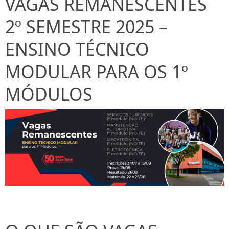
VAGAS REMANESCENTES
2º SEMESTRE 2025 –
ENSINO TÉCNICO
MODULAR PARA OS 1º
MÓDULOS