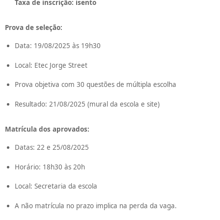
Taxa de inscrição: isento
Prova de seleção:
Data: 19/08/2025 às 19h30
Local: Etec Jorge Street
Prova objetiva com 30 questões de múltipla escolha
Resultado: 21/08/2025 (mural da escola e site)
Matrícula dos aprovados:
Datas: 22 e 25/08/2025
Horário: 18h30 às 20h
Local: Secretaria da escola
A não matrícula no prazo implica na perda da vaga.