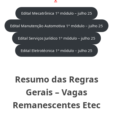
⚠
Edital Mecatrônica 1º módulo – julho 25
Edital Manutenção Automotiva 1º módulo – julho 25
Edital Serviços Jurídico 1º módulo – julho 25
Edital Eletrotécnica 1º módulo – julho 25
Resumo das Regras
Gerais – Vagas
Remanescentes Etec