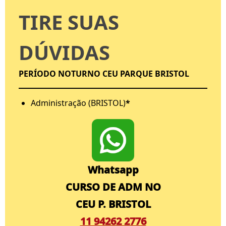
TIRE SUAS
DÚVIDAS
PERÍODO NOTURNO CEU PARQUE BRISTOL
Administração (BRISTOL)
*
Whatsapp
CURSO DE ADM NO
CEU P. BRISTOL
11 94262 2776