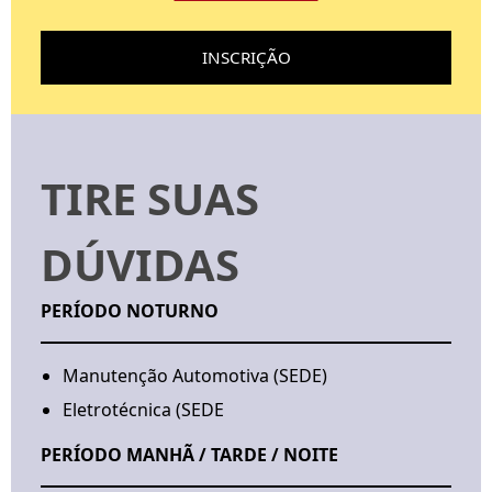
INSCRIÇÃO
TIRE SUAS
DÚVIDAS
PERÍODO NOTURNO
Manutenção Automotiva (SEDE)
Eletrotécnica (SEDE
PERÍODO
MANHÃ / TARDE / NOITE