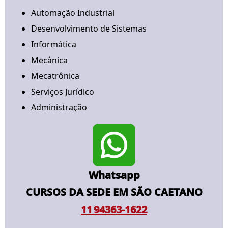
Automação Industrial
Desenvolvimento de Sistemas
Informática
Mecânica
Mecatrônica
Serviços Jurídico
Administração
Whatsapp
CURSOS DA SEDE EM SÃO CAETANO
11 94363‑1622