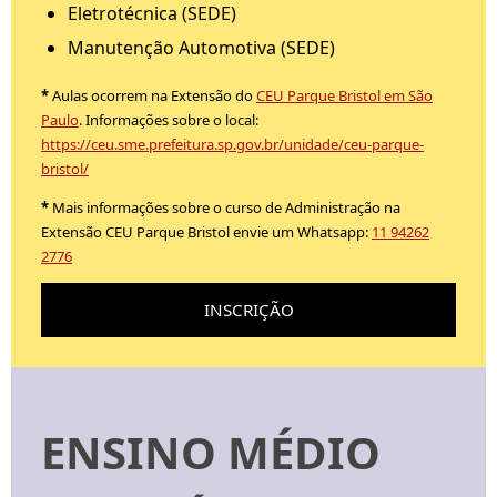
Eletrotécnica (SEDE)
Manutenção Automotiva (SEDE)
*
Aulas ocorrem na Extensão do
CEU Parque Bristol em São
Paulo
. Informações sobre o local:
https://ceu.sme.prefeitura.sp.gov.br/unidade/ceu-parque-
bristol/
*
Mais informações sobre o curso de Administração na
Extensão CEU Parque Bristol envie um Whatsapp:
11 94262
2776
INSCRIÇÃO
ENSINO MÉDIO