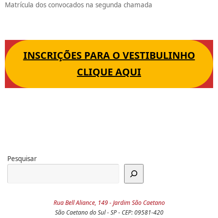
Matrícula dos convocados na segunda chamada
INSCRIÇÕES PARA O VESTIBULINHO
CLIQUE AQUI
Pesquisar
Rua Bell Aliance, 149 - Jardim São Caetano
São Caetano do Sul - SP - CEP: 09581-420