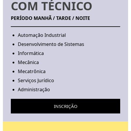
COM TÉCNICO
PERÍODO
MANHÃ / TARDE / NOITE
Automação Industrial
Desenvolvimento de Sistemas
Informática
Mecânica
Mecatrônica
Serviços Jurídico
Administração
INSCRIÇÃO