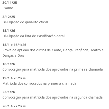
30/11/25
Exame
3/12/25
Divulgação do gabarito oficial
15/1/26
Divulgação da lista de classificação geral
15/1 e 16/1/26
Prova de aptidão dos cursos de Canto, Dança, Regência, Teatro e
Danças a Dois
16/1/26
Convocação para matrícula dos aprovados na primeira chamada
19/1 e 20/1/26
Matrícula dos convocados na primeira chamada
23/1/26
Convocação para matrícula dos aprovados na segunda chamada
26/1 e 27/1/26