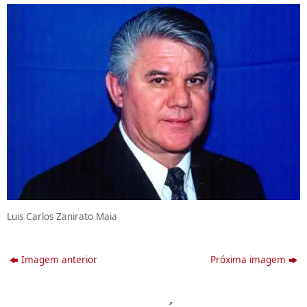
Luis Carlos Zanirato Maia
Imagem anterior
Próxima imagem