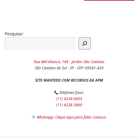
Pesquisar
Rua Bell Aliance, 149 - Jardim São Caetano
São Caetano do Sul - SP - CEP: 09581-420
SITE MANTIDO COM RECURSOS DA APM
Telefones fixos:
(11) 4238-0605
(11) 4238-3860
WhatsApp: Clique aqui para falar conosco