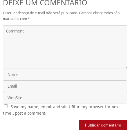
DEIXE UM COMENTÁRIO
O seu endereço de e-mail não será publicado.
Campos obrigatórios são
marcados com
*
Save my name, email, and site URL in my browser for next
time I post a comment.