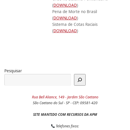
(
DOWNLOAD
)
Pena de Morte no Brasil
(
DOWNLOAD
)
Sistema de Cotas Raciais
(
DOWNLOAD
)
Pesquisar
Rua Bell Aliance, 149 - Jardim São Caetano
São Caetano do Sul - SP - CEP: 09581-420
SITE MANTIDO COM RECURSOS DA APM
Telefones fixos: