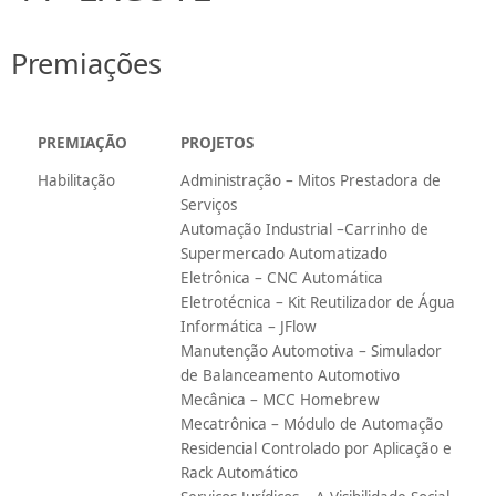
Premiações
PREMIAÇÃO
PROJETOS
Habilitação
Administração – Mitos Prestadora de
Serviços
Automação Industrial –Carrinho de
Supermercado Automatizado
Eletrônica – CNC Automática
Eletrotécnica – Kit Reutilizador de Água
Informática – JFlow
Manutenção Automotiva – Simulador
de Balanceamento Automotivo
Mecânica – MCC Homebrew
Mecatrônica – Módulo de Automação
Residencial Controlado por Aplicação e
Rack Automático